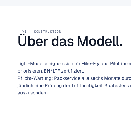
VI · KONSTRUKTION
Über das Modell.
Light-Modelle eignen sich für Hike-Fly und Pilot:in
priorisieren. EN/LTF zertifiziert.
Pflicht-Wartung: Packservice alle sechs Monate durch
jährlich eine Prüfung der Lufttüchtigkeit. Spätesten
auszusondern.