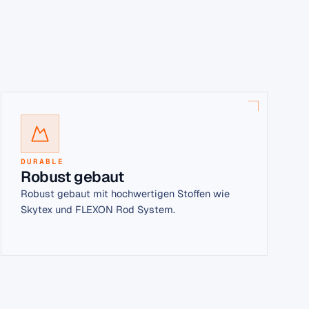
DURABLE
Robust gebaut
Robust gebaut mit hochwertigen Stoffen wie
Skytex und FLEXON Rod System.