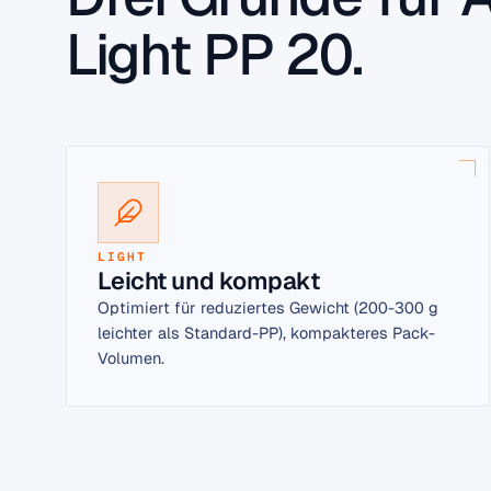
Light PP 20.
LIGHT
Leicht und kompakt
Optimiert für reduziertes Gewicht (200-300 g
leichter als Standard-PP), kompakteres Pack-
Volumen.