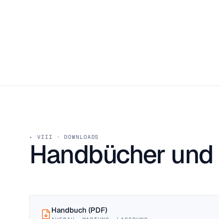
VIII · DOWNLOADS
Handbücher und Z
Handbuch (PDF)