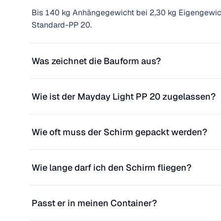
Bis 140 kg Anhängegewicht bei 2,30 kg Eigengewich
Standard-PP 20.
Was zeichnet die Bauform aus?
Wie ist der Mayday Light PP 20 zugelassen?
Wie oft muss der Schirm gepackt werden?
Wie lange darf ich den Schirm fliegen?
Passt er in meinen Container?