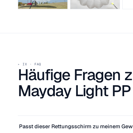
IX · FAQ
Häufige Fragen
Mayday Light PP
Passt dieser Rettungsschirm zu meinem Gew