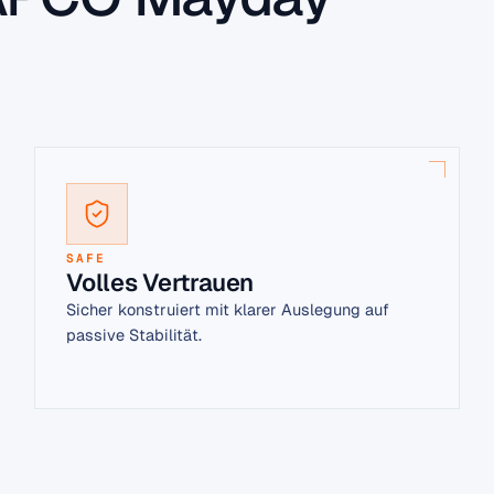
SAFE
Volles Vertrauen
Sicher konstruiert mit klarer Auslegung auf
passive Stabilität.