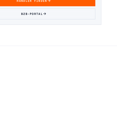
HÄNDLER FINDEN
B2B-PORTAL