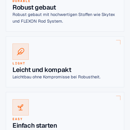
DURABLE
Robust gebaut
Robust gebaut mit hochwertigen Stoffen wie Skytex
und FLEXON Rod System.
LIGHT
Leicht und kompakt
Leichtbau ohne Kompromisse bei Robustheit.
EASY
Einfach starten