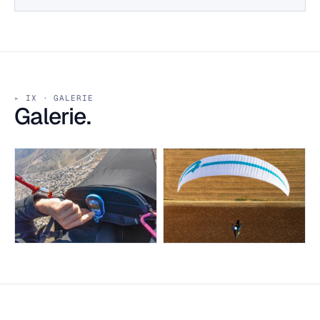
IX · GALERIE
Galerie.