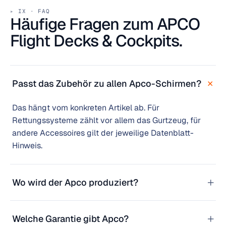
IX · FAQ
Häufige Fragen zum APCO
Flight Decks & Cockpits.
+
Passt das Zubehör zu allen Apco-Schirmen?
Das hängt vom konkreten Artikel ab. Für
Rettungssysteme zählt vor allem das Gurtzeug, für
andere Accessoires gilt der jeweilige Datenblatt-
Hinweis.
+
Wo wird der Apco produziert?
+
Welche Garantie gibt Apco?