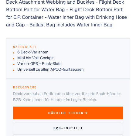
Deck Attachment Webbing and Buckles - Flight Deck
Bottom Part for Water Bag - Flight Deck Bottom Part
for E.P. Container - Water Inner Bag with Drinking Hose
and Cap - Ballast Bag includes Water Inner Bag
DATENBLATT
6 Deck-Varianten
Mini bis Voll-Cockpit
Vario + GPS + Funk-Slots
Universell zu allen APCO-Gurtzeugen
BEZUGSWEGE
Direktverkauf an Endkunden über zertifizierte Fach-Händler.
B2B-Konditionen für Händler im Login-Bereich.
HÄNDLER FINDEN
B2B-PORTAL