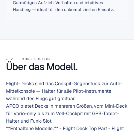
Gutmütiges Aufzieh-Verhalten und intuitives
Handling — ideal für den unkomplizierten Einsatz.
VI · KONSTRUKTION
Über das Modell.
Flight-Decks sind das Cockpit-Gegenstück zur Auto-
Mittelkonsole — Halter für alle Pilot-Instrumente
während des Flugs gut greifbar.
APCO bietet Decks in mehreren Größen, vom Mini-Deck
für Vario-only bis zum Voll-Cockpit mit GPS-Tablet-
Halter und Funk-Slot.
**Enthaltene Modelle:** - Flight Deck Top Part - Flight