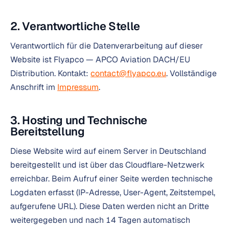
2. Verantwortliche Stelle
Verantwortlich für die Datenverarbeitung auf dieser
Website ist Flyapco — APCO Aviation DACH/EU
Distribution. Kontakt:
contact@flyapco.eu
. Vollständige
Anschrift im
Impressum
.
3. Hosting und Technische
Bereitstellung
Diese Website wird auf einem Server in Deutschland
bereitgestellt und ist über das Cloudflare-Netzwerk
erreichbar. Beim Aufruf einer Seite werden technische
Logdaten erfasst (IP-Adresse, User-Agent, Zeitstempel,
aufgerufene URL). Diese Daten werden nicht an Dritte
weitergegeben und nach 14 Tagen automatisch