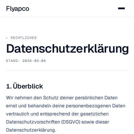
Flyapco
RECHTLICHES
Datenschutzerklärung
STAND: 2026-05-08
1. Überblick
Wir nehmen den Schutz deiner persönlichen Daten
ernst und behandeln deine personenbezogenen Daten
vertraulich und entsprechend der gesetzlichen
Datenschutzvorschriften (DSGVO) sowie dieser
Datenschutzerklärung.