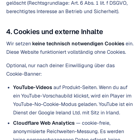
gelöscht (Rechtsgrundlage: Art. 6 Abs. 1 lit. f DSGVO,
berechtigtes Interesse an Betrieb und Sicherheit).
4. Cookies und externe Inhalte
Wir setzen
keine technisch notwendigen Cookies
ein.
Diese Website funktioniert vollständig ohne Cookies.
Optional, nur nach deiner Einwilligung über das
Cookie-Banner:
YouTube-Videos
auf Produkt-Seiten. Wenn du auf
ein YouTube-Vorschaubild klickst, wird ein Player im
YouTube-No-Cookie-Modus geladen. YouTube ist ein
Dienst der Google Ireland Ltd. mit Sitz in Irland.
Cloudflare Web Analytics
— cookie-freie,
anonymisierte Reichweiten-Messung. Es werden
keine personenbezogenen Daten erfasst, keine