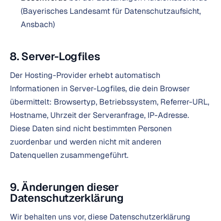
(Bayerisches Landesamt für Datenschutzaufsicht,
Ansbach)
8. Server-Logfiles
Der Hosting-Provider erhebt automatisch
Informationen in Server-Logfiles, die dein Browser
übermittelt: Browsertyp, Betriebssystem, Referrer-URL,
Hostname, Uhrzeit der Serveranfrage, IP-Adresse.
Diese Daten sind nicht bestimmten Personen
zuordenbar und werden nicht mit anderen
Datenquellen zusammengeführt.
9. Änderungen dieser
Datenschutzerklärung
Wir behalten uns vor, diese Datenschutzerklärung