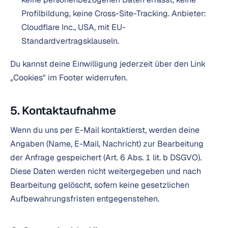
Profilbildung, keine Cross-Site-Tracking. Anbieter:
Cloudflare Inc., USA, mit EU-
Standardvertragsklauseln.
Du kannst deine Einwilligung jederzeit über den Link
„Cookies" im Footer widerrufen.
5. Kontaktaufnahme
Wenn du uns per E-Mail kontaktierst, werden deine
Angaben (Name, E-Mail, Nachricht) zur Bearbeitung
der Anfrage gespeichert (Art. 6 Abs. 1 lit. b DSGVO).
Diese Daten werden nicht weitergegeben und nach
Bearbeitung gelöscht, sofern keine gesetzlichen
Aufbewahrungsfristen entgegenstehen.