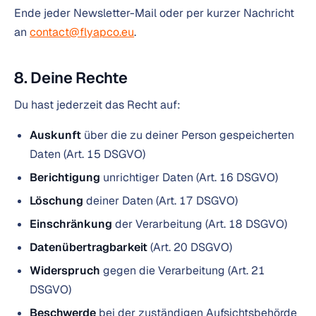
Ende jeder Newsletter-Mail oder per kurzer Nachricht
an
contact@flyapco.eu
.
8. Deine Rechte
Du hast jederzeit das Recht auf:
Auskunft
über die zu deiner Person gespeicherten
Daten (Art. 15 DSGVO)
Berichtigung
unrichtiger Daten (Art. 16 DSGVO)
Löschung
deiner Daten (Art. 17 DSGVO)
Einschränkung
der Verarbeitung (Art. 18 DSGVO)
Datenübertragbarkeit
(Art. 20 DSGVO)
Widerspruch
gegen die Verarbeitung (Art. 21
DSGVO)
Beschwerde
bei der zuständigen Aufsichtsbehörde