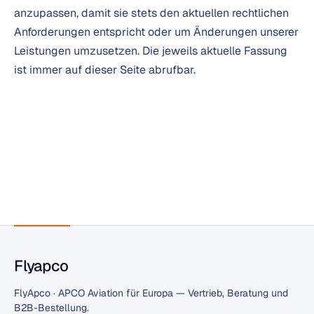
anzupassen, damit sie stets den aktuellen rechtlichen
Anforderungen entspricht oder um Änderungen unserer
Leistungen umzusetzen. Die jeweils aktuelle Fassung
ist immer auf dieser Seite abrufbar.
Flyapco
FlyApco · APCO Aviation für Europa — Vertrieb, Beratung und
B2B-Bestellung.