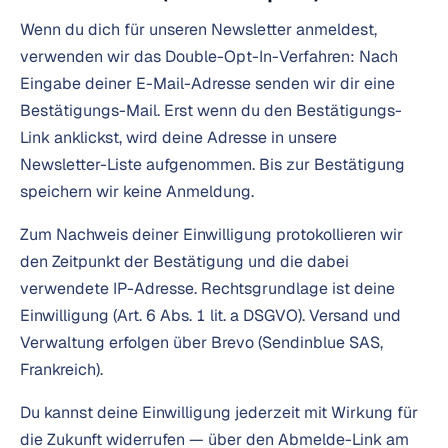
Wenn du dich für unseren Newsletter anmeldest,
verwenden wir das Double-Opt-In-Verfahren: Nach
Eingabe deiner E-Mail-Adresse senden wir dir eine
Bestätigungs-Mail. Erst wenn du den Bestätigungs-
Link anklickst, wird deine Adresse in unsere
Newsletter-Liste aufgenommen. Bis zur Bestätigung
speichern wir keine Anmeldung.
Zum Nachweis deiner Einwilligung protokollieren wir
den Zeitpunkt der Bestätigung und die dabei
verwendete IP-Adresse. Rechtsgrundlage ist deine
Einwilligung (Art. 6 Abs. 1 lit. a DSGVO). Versand und
Verwaltung erfolgen über Brevo (Sendinblue SAS,
Frankreich).
Du kannst deine Einwilligung jederzeit mit Wirkung für
die Zukunft widerrufen — über den Abmelde-Link am