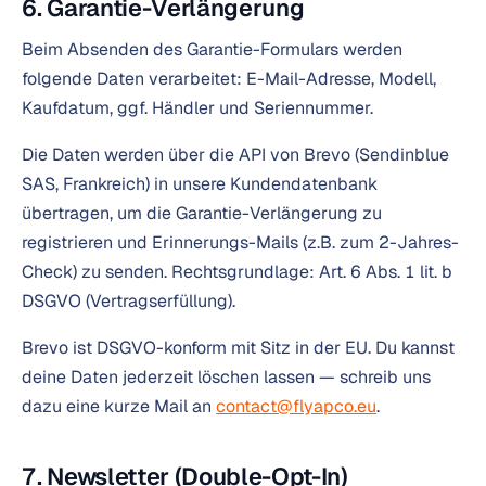
6. Garantie-Verlängerung
Beim Absenden des Garantie-Formulars werden
folgende Daten verarbeitet: E-Mail-Adresse, Modell,
Kaufdatum, ggf. Händler und Seriennummer.
Die Daten werden über die API von Brevo (Sendinblue
SAS, Frankreich) in unsere Kundendatenbank
übertragen, um die Garantie-Verlängerung zu
registrieren und Erinnerungs-Mails (z.B. zum 2-Jahres-
Check) zu senden. Rechtsgrundlage: Art. 6 Abs. 1 lit. b
DSGVO (Vertragserfüllung).
Brevo ist DSGVO-konform mit Sitz in der EU. Du kannst
deine Daten jederzeit löschen lassen — schreib uns
dazu eine kurze Mail an
contact@flyapco.eu
.
7. Newsletter (Double-Opt-In)