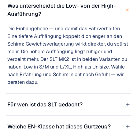
Was unterscheidet die Low- von der High-
+
Ausführung?
Die Einhängehöhe — und damit das Fahrverhalten.
Eine tiefere Aufhängung koppelt dich enger an den
Schirm: Gewichtsverlagerung wirkt direkter, du spürst
mehr. Die höhere Aufhängung liegt ruhiger und
verzeiht mehr. Der SLT MK2 ist in beiden Varianten zu
haben, Low in S/M und L/XL, High als Unisize. Wähle
nach Erfahrung und Schirm, nicht nach Gefühl — wir
beraten dazu.
+
Für wen ist das SLT gedacht?
+
Welche EN-Klasse hat dieses Gurtzeug?