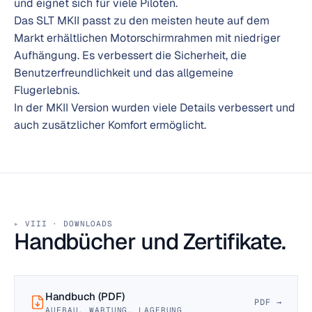
und eignet sich für viele Piloten.
Das SLT MKII passt zu den meisten heute auf dem
Markt erhältlichen Motorschirmrahmen mit niedriger
Aufhängung. Es verbessert die Sicherheit, die
Benutzerfreundlichkeit und das allgemeine
Flugerlebnis.
In der MKII Version wurden viele Details verbessert und
auch zusätzlicher Komfort ermöglicht.
VIII · DOWNLOADS
Handbücher und Zertifikate.
Handbuch (PDF)
PDF →
AUFBAU, WARTUNG, LAGERUNG