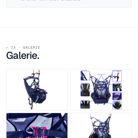
IX · GALERIE
Galerie.