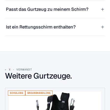
+
Passt das Gurtzeug zu meinem Schirm?
+
Ist ein Rettungsschirm enthalten?
X · VERWANDT
Weitere Gurtzeuge.
SCHULUNG
GROUNDHANDLING