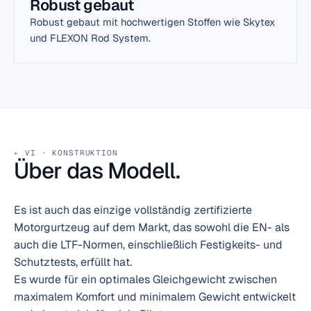
Robust gebaut
Robust gebaut mit hochwertigen Stoffen wie Skytex
und FLEXON Rod System.
VI · KONSTRUKTION
Über das Modell.
Es ist auch das einzige vollständig zertifizierte
Motorgurtzeug auf dem Markt, das sowohl die EN- als
auch die LTF-Normen, einschließlich Festigkeits- und
Schutztests, erfüllt hat.
Es wurde für ein optimales Gleichgewicht zwischen
maximalem Komfort und minimalem Gewicht entwickelt