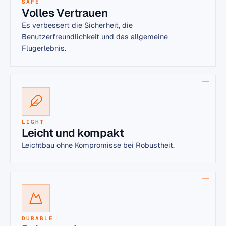
SAFE
Volles Vertrauen
Es verbessert die Sicherheit, die
Benutzerfreundlichkeit und das allgemeine
Flugerlebnis.
LIGHT
Leicht und kompakt
Leichtbau ohne Kompromisse bei Robustheit.
DURABLE