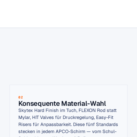
02
Konsequente Material-Wahl
Skytex Hard Finish im Tuch, FLEXON Rod statt
Mylar, HIT Valves für Druckregelung, Easy-Fit
Risers für Anpassbarkeit. Diese fünf Standards
stecken in jedem APCO-Schirm — vom Schul-