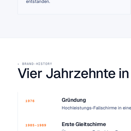
entstanden.
BRAND-HISTORY
Vier Jahrzehnte in
Gründung
1976
Hochleistungs-Fallschirme in einer
Erste Gleitschirme
1985–1989