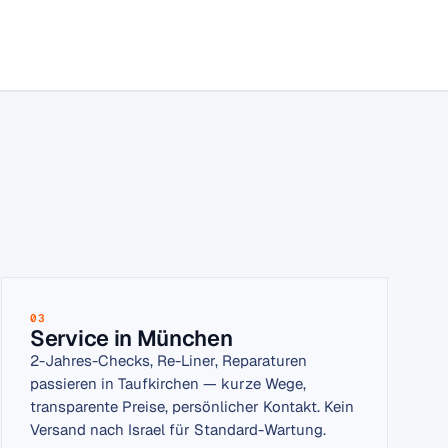
03
Service in München
2-Jahres-Checks, Re-Liner, Reparaturen
passieren in Taufkirchen — kurze Wege,
transparente Preise, persönlicher Kontakt. Kein
Versand nach Israel für Standard-Wartung.