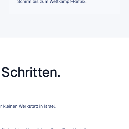
Schirm bis zum Wettkampf-Reflex.
 Schritten.
 kleinen Werkstatt in Israel.