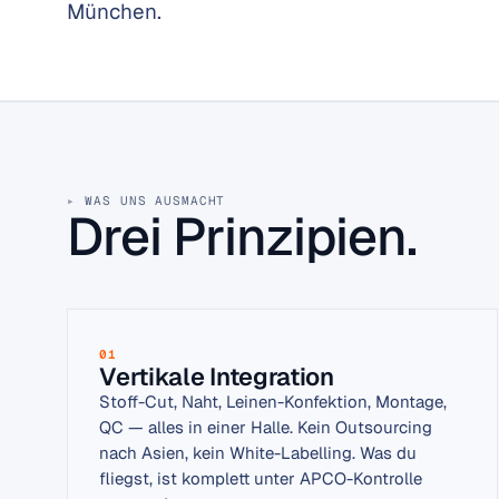
München.
WAS UNS AUSMACHT
Drei Prinzipien.
01
Vertikale Integration
Stoff-Cut, Naht, Leinen-Konfektion, Montage,
QC — alles in einer Halle. Kein Outsourcing
nach Asien, kein White-Labelling. Was du
fliegst, ist komplett unter APCO-Kontrolle